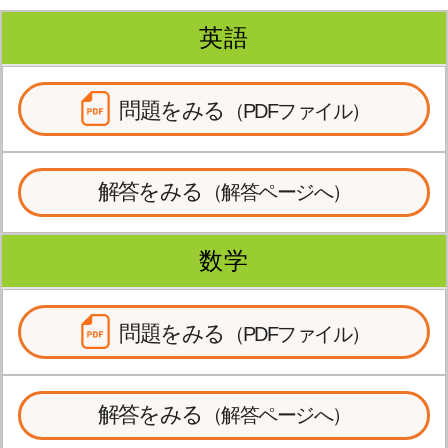
英語
［月～金］10:00～22:00 / ［土日］10:00～19:00
問題をみる
（PDFファイル）
解答をみる
（解答ページへ）
数学
問題をみる
（PDFファイル）
解答をみる
（解答ページへ）