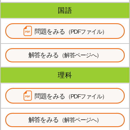
国語
問題をみる
（PDFファイル）
解答をみる
（解答ページへ）
理科
問題をみる
（PDFファイル）
解答をみる
（解答ページへ）