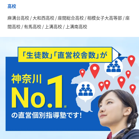
高校
麻溝台高校 / 大和西高校 / 座間総合高校 / 相模女子大高等部 / 座
間高校 / 有馬高校 / 上溝高校 / 上溝南高校