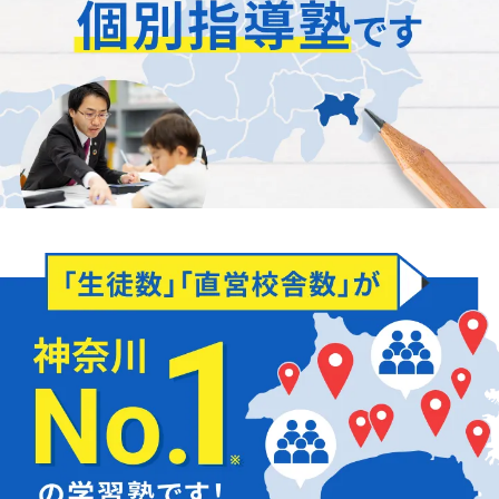
「正社員が担当」
します
どんなことでもお聞かせください