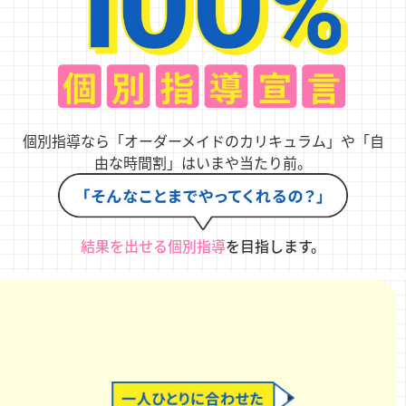
個別指導なら「オーダーメイドのカリキュラム」や「自
由な時間割」はいまや当たり前。
結果を出せる個別指導
を目指します。