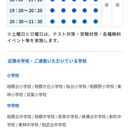
近隣の学校・ご通塾いただいている学校
小学校
相模台小学校 / 相模が丘小学校 / 桜台小学校 / 相模野小学校 / 東
林小学校 / 双葉小学校
中学校
相模台中学校 / 相模中学校 / 若草中学校 / 麻溝台中学校 / 新町中
学校 / 東林中学校 / 相武台中学校