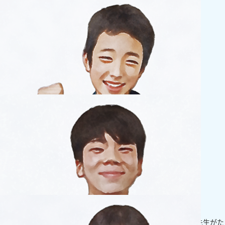
小学生
勉強もイベントも楽しく通えています！
優しいだけじゃなくて、ダメなことはダメと言ってくれるいい先生がた