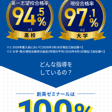
どんな指導を
しているの？