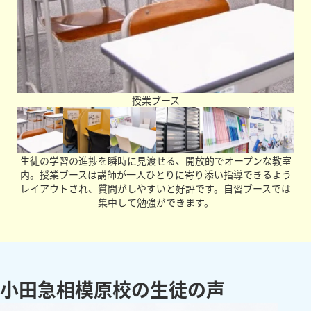
授業ブース
生徒の学習の進捗を瞬時に見渡せる、開放的でオープンな教室
内。授業ブースは講師が一人ひとりに寄り添い指導できるよう
レイアウトされ、質問がしやすいと好評です。自習ブースでは
集中して勉強ができます。
小田急相模原校の生徒の声