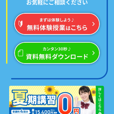
お気軽にご相談ください