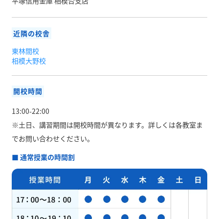
平塚信用金庫 相模台支店
近隣の校舎
東林間校
相模大野校
開校時間
13:00-22:00
※土日、講習期間は開校時間が異なります。
詳しくは各教室ま
でお問い合わせください。
■ 通常授業の時間割