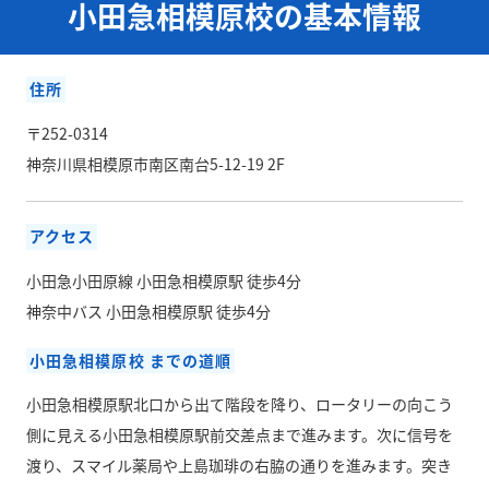
小田急相模原校の基本情報
住所
〒252-0314
神奈川県相模原市南区南台5-12-19 2F
アクセス
小田急小田原線 小田急相模原駅 徒歩4分
神奈中バス 小田急相模原駅 徒歩4分
小田急相模原校 までの道順
小田急相模原駅北口から出て階段を降り、ロータリーの向こう
側に見える小田急相模原駅前交差点まで進みます。次に信号を
渡り、スマイル薬局や上島珈琲の右脇の通りを進みます。突き