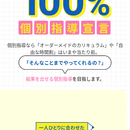
個別指導なら「オーダーメイドのカリキュラム」や「自
由な時間割」はいまや当たり前。
結果を出せる個別指導
を目指します。