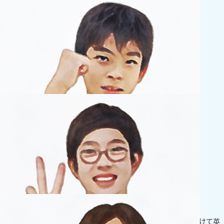
小学生
中学生に向けて英語に力を入れてます！
今は算数・国語・英語の3教科を習っています。特に中学生に向けて英