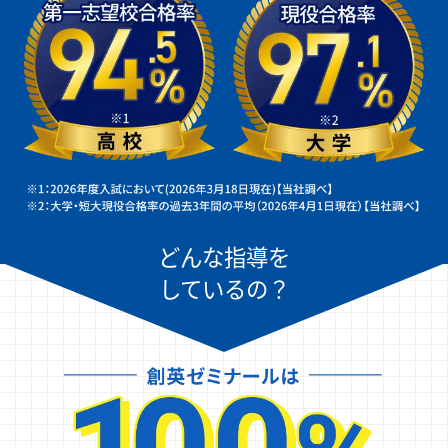
どんな指導を
しているの？