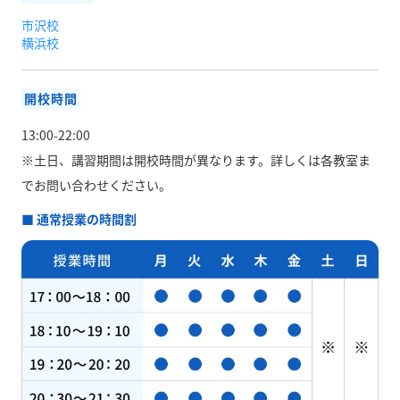
市沢校
横浜校
開校時間
13:00-22:00
※土日、講習期間は開校時間が異なります。
詳しくは各教室ま
でお問い合わせください。
■ 通常授業の時間割