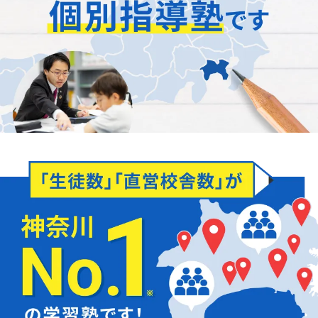
「正社員が担当」
します
どんなことでもお聞かせください