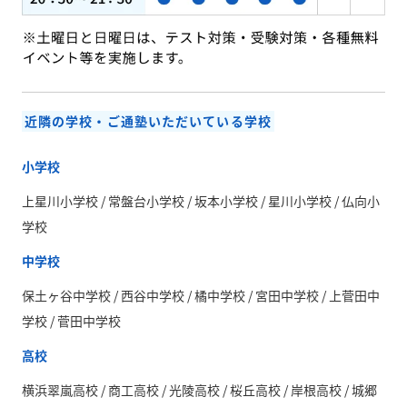
近隣の学校・ご通塾いただいている学校
小学校
上星川小学校 / 常盤台小学校 / 坂本小学校 / 星川小学校 / 仏向小
学校
中学校
保土ヶ谷中学校 / 西谷中学校 / 橘中学校 / 宮田中学校 / 上菅田中
学校 / 菅田中学校
高校
横浜翠嵐高校 / 商工高校 / 光陵高校 / 桜丘高校 / 岸根高校 / 城郷