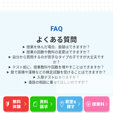
よくある質問
授業を休んだ場合、振替はできますか？
授業の回数や教科の変更はできますか？
自分から質問するのが苦手なタイプの子ですが大丈夫です
か？
テスト前に、授業教科や回数を増やすことはできますか？
塾で英検や漢検などの検定試験を受けることはできますか？
入塾テストはありますか？
進路の相談に乗ってほしいのですが？
入塾までの流れ