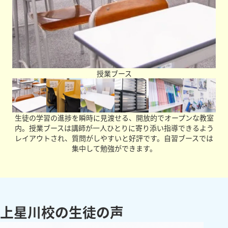
授業ブース
生徒の学習の進捗を瞬時に見渡せる、開放的でオープンな教室
内。授業ブースは講師が一人ひとりに寄り添い指導できるよう
レイアウトされ、質問がしやすいと好評です。自習ブースでは
集中して勉強ができます。
上星川校の生徒の声