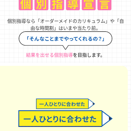
個別指導なら「オーダーメイドのカリキュラム」や「自
由な時間割」はいまや当たり前。
結果を出せる個別指導
を目指します。