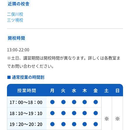
近隣の校舎
二俣川校
三ツ境校
開校時間
13:00-22:00
※土日、講習期間は開校時間が異なります。
詳しくは各教室ま
でお問い合わせください。
■ 通常授業の時間割