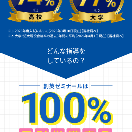
どんな指導を
しているの？