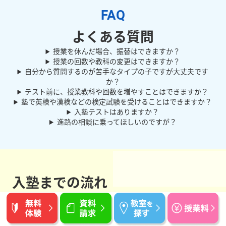
よくある質問
授業を休んだ場合、振替はできますか？
授業の回数や教科の変更はできますか？
自分から質問するのが苦手なタイプの子ですが大丈夫です
か？
テスト前に、授業教科や回数を増やすことはできますか？
塾で英検や漢検などの検定試験を受けることはできますか？
入塾テストはありますか？
進路の相談に乗ってほしいのですが？
入塾までの流れ