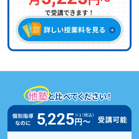
で受講できます！