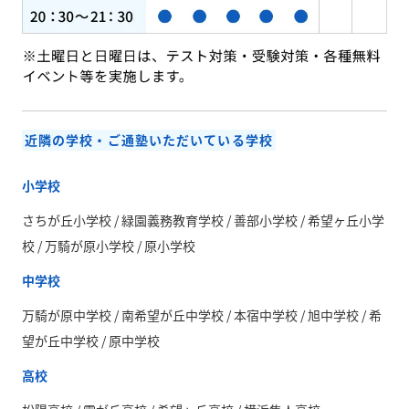
近隣の学校・ご通塾いただいている学校
小学校
さちが丘小学校 / 緑園義務教育学校 / 善部小学校 / 希望ヶ丘小学
校 / 万騎が原小学校 / 原小学校
中学校
万騎が原中学校 / 南希望が丘中学校 / 本宿中学校 / 旭中学校 / 希
望が丘中学校 / 原中学校
高校