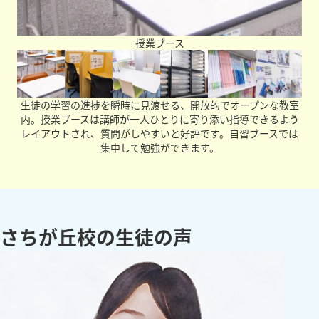
授業ブース
生徒の学習の進捗を瞬時に見渡せる、開放的でオープンな教室
内。授業ブースは講師が一人ひとりに寄り添い指導できるよう
レイアウトされ、質問がしやすいと好評です。自習ブースでは
集中して勉強ができます。
さちが丘校の生徒の声