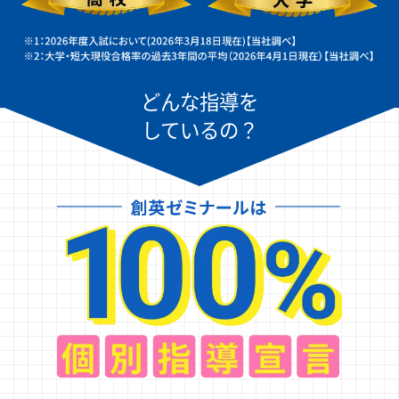
どんな指導を
しているの？