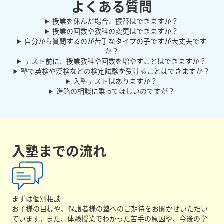
よくある質問
授業を休んだ場合、振替はできますか？
授業の回数や教科の変更はできますか？
自分から質問するのが苦手なタイプの子ですが大丈夫です
か？
テスト前に、授業教科や回数を増やすことはできますか？
塾で英検や漢検などの検定試験を受けることはできますか？
入塾テストはありますか？
進路の相談に乗ってほしいのですが？
入塾までの流れ
まずは個別相談
お子様の目標や、保護者様の塾へのご期待をお聞かせいただい
ています。また、体験授業でわかった苦手の原因や、今後の学