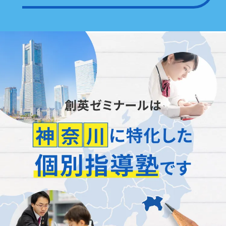
「正社員が担当」
します
どんなことでもお聞かせください