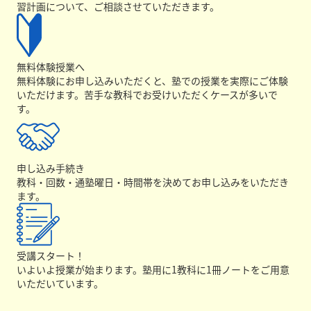
習計画について、ご相談させていただきます。
無料体験授業へ
無料体験にお申し込みいただくと、塾での授業を実際にご体験
いただけます。苦手な教科でお受けいただくケースが多いで
す。
申し込み手続き
教科・回数・通塾曜日・時間帯を決めてお申し込みをいただき
ます。
受講スタート！
いよいよ授業が始まります。塾用に1教科に1冊ノートをご用意
いただいています。