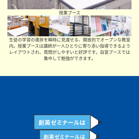
授業ブース
生徒の学習の進捗を瞬時に見渡せる、開放的でオープンな教室
内。授業ブースは講師が一人ひとりに寄り添い指導できるよう
レイアウトされ、質問がしやすいと好評です。自習ブースでは
集中して勉強ができます。