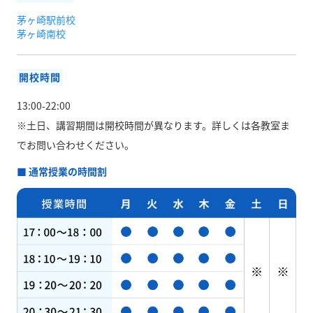
茅ヶ崎駅前校
茅ヶ崎南校
開校時間
13:00-22:00
※土日、講習期間は開校時間が異なります。
詳しくは各教室ま
でお問い合わせください。
■ 通常授業の時間割