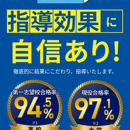
徹底的に結果にこだわり、指導いたします。