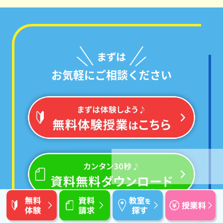
お気軽にご相談ください