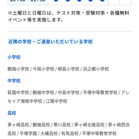
近隣の学校・ご通塾いただいている学校
小学校
鶴嶺小学校 / 今宿小学校 / 柳島小学校 / 浜之郷小学校
中学校
萩園中学校 / 鶴嶺中学校 / 中島中学校 / 平塚中等教育学校 / アレ
セイア湘南中学校 / 江陽中学校
高校
茅ヶ崎高校 / 鶴嶺高校 / 寒川高校 / 茅ヶ崎北陵高校 / 茅ヶ崎西浜
高校 / 平塚学園 / 大磯高校 / 有馬高校 / 平塚中等教育学校