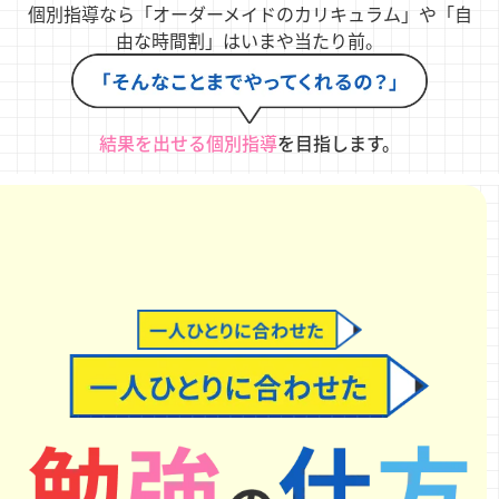
個別指導なら「オーダーメイドのカリキュラム」や「自
由な時間割」はいまや当たり前。
結果を出せる個別指導
を目指します。