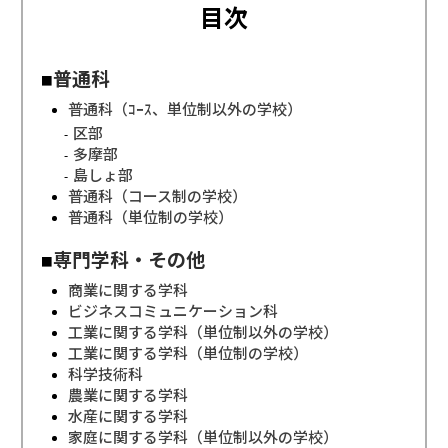
目次
［月～金］10:00～22:00 / ［土日］10:00～19:00
普通科
普通科（ｺｰｽ、単位制以外の学校）
区部
多摩部
島しょ部
普通科（コース制の学校）
普通科（単位制の学校）
専門学科・その他
商業に関する学科
ビジネスコミュニケーション科
工業に関する学科（単位制以外の学校）
工業に関する学科（単位制の学校）
科学技術科
農業に関する学科
水産に関する学科
家庭に関する学科（単位制以外の学校）