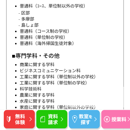
普通科（ｺｰｽ、単位制以外の学校）
区部
多摩部
島しょ部
普通科（コース制の学校）
普通科（単位制の学校）
普通科（海外帰国生徒対象）
専門学科・その他
商業に関する学科
ビジネスコミュニケーション科
工業に関する学科（単位制以外の学校）
工業に関する学科（単位制の学校）
科学技術科
農業に関する学科
水産に関する学科
家庭に関する学科（単位制以外の学校）
家庭に関する学科（単位制の学校）
福祉に関する学科
理数に関する学科